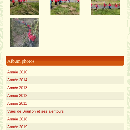
Album photos
Année 2016
Année 2014
Année 2013
Année 2012
Année 2011
Vues de Bouillon et ses alentours
Année 2018
Année 2019