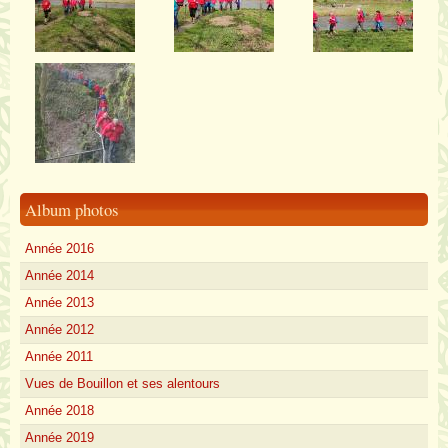
Album photos
Année 2016
Année 2014
Année 2013
Année 2012
Année 2011
Vues de Bouillon et ses alentours
Année 2018
Année 2019