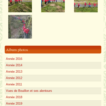
Album photos
Année 2016
Année 2014
Année 2013
Année 2012
Année 2011
Vues de Bouillon et ses alentours
Année 2018
Année 2019