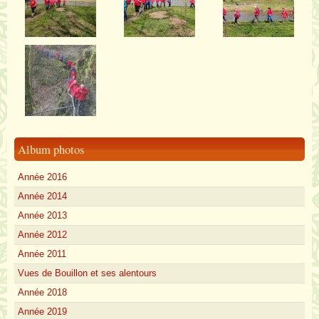
Album photos
Année 2016
Année 2014
Année 2013
Année 2012
Année 2011
Vues de Bouillon et ses alentours
Année 2018
Année 2019