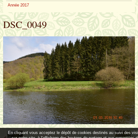
Année 2017
DSC_0049
En cliquant vous acceptez le dépôt de cookies destinés au suivi des vis
sur notre site, à l'affichage des boutons de partage et aux remontées 