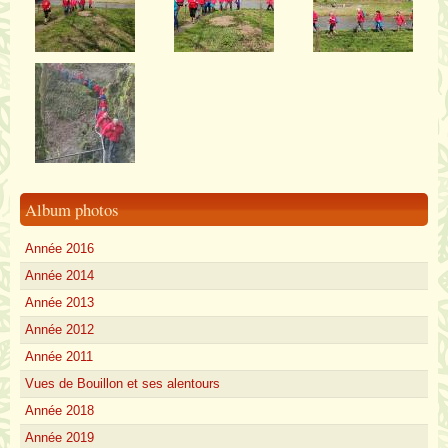
Album photos
Année 2016
Année 2014
Année 2013
Année 2012
Année 2011
Vues de Bouillon et ses alentours
Année 2018
Année 2019