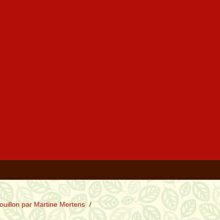
ouillon par Martine Mertens
/