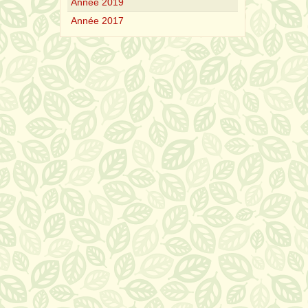
Année 2019
Année 2017