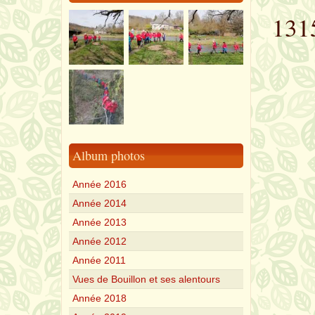
131
Album photos
Année 2016
Année 2014
Année 2013
Année 2012
Année 2011
Vues de Bouillon et ses alentours
Année 2018