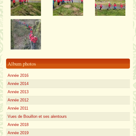
Album photos
Année 2016
Année 2014
Année 2013
Année 2012
Année 2011
Vues de Bouillon et ses alentours
Année 2018
Année 2019