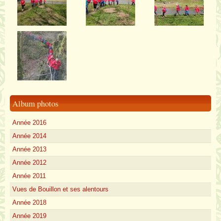
Album photos
Année 2016
Année 2014
Année 2013
Année 2012
Année 2011
Vues de Bouillon et ses alentours
Année 2018
Année 2019