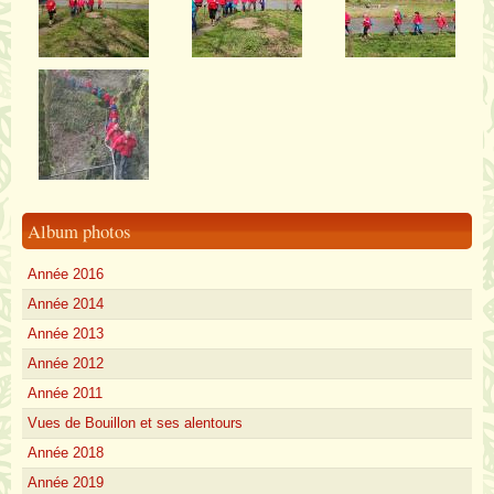
Album photos
Année 2016
Année 2014
Année 2013
Année 2012
Année 2011
Vues de Bouillon et ses alentours
Année 2018
Année 2019