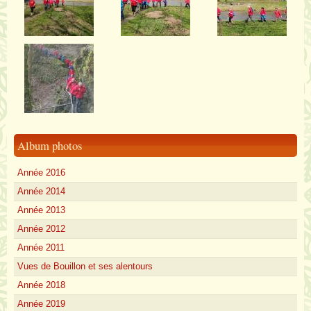
Album photos
Année 2016
Année 2014
Année 2013
Année 2012
Année 2011
Vues de Bouillon et ses alentours
Année 2018
Année 2019