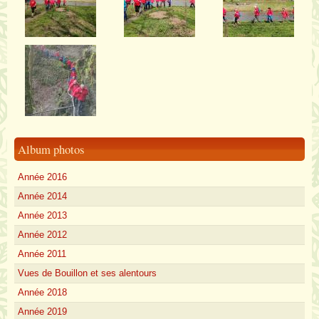
Album photos
Année 2016
Année 2014
Année 2013
Année 2012
Année 2011
Vues de Bouillon et ses alentours
Année 2018
Année 2019