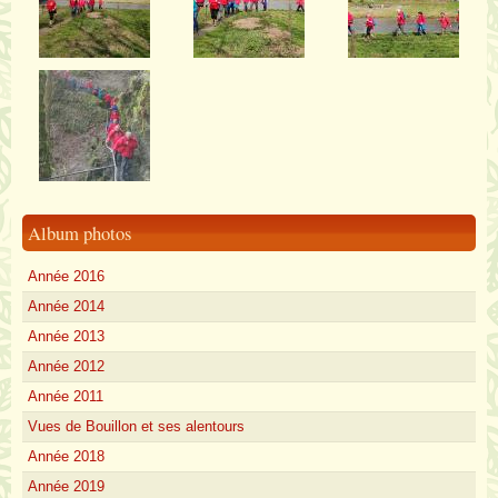
Album photos
Année 2016
Année 2014
Année 2013
Année 2012
Année 2011
Vues de Bouillon et ses alentours
Année 2018
Année 2019