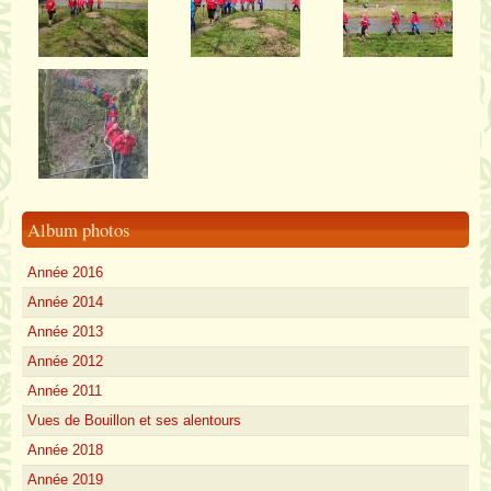
Album photos
Année 2016
Année 2014
Année 2013
Année 2012
Année 2011
Vues de Bouillon et ses alentours
Année 2018
Année 2019