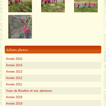
Album photos
Année 2016
Année 2014
Année 2013
Année 2012
Année 2011
Vues de Bouillon et ses alentours
Année 2018
Année 2019