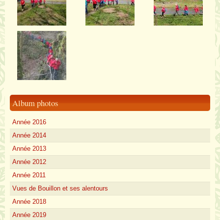
Album photos
Année 2016
Année 2014
Année 2013
Année 2012
Année 2011
Vues de Bouillon et ses alentours
Année 2018
Année 2019