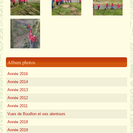
Album photos
Année 2016
Année 2014
Année 2013
Année 2012
Année 2011
Vues de Bouillon et ses alentours
Année 2018
Année 2019