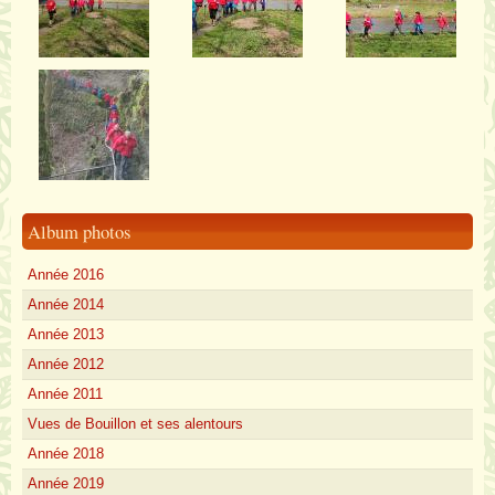
Album photos
Année 2016
Année 2014
Année 2013
Année 2012
Année 2011
Vues de Bouillon et ses alentours
Année 2018
Année 2019