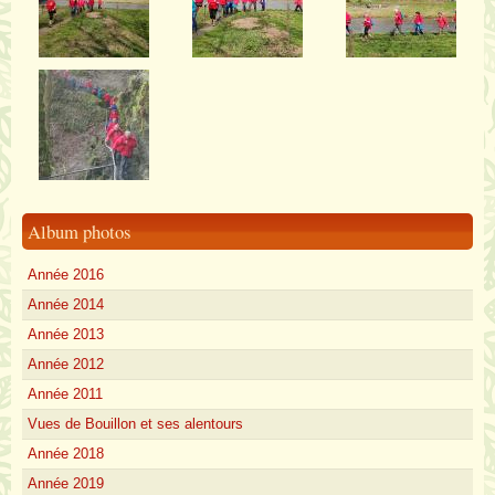
Album photos
Année 2016
Année 2014
Année 2013
Année 2012
Année 2011
Vues de Bouillon et ses alentours
Année 2018
Année 2019