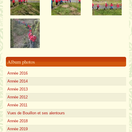
Album photos
Année 2016
Année 2014
Année 2013
Année 2012
Année 2011
Vues de Bouillon et ses alentours
Année 2018
Année 2019