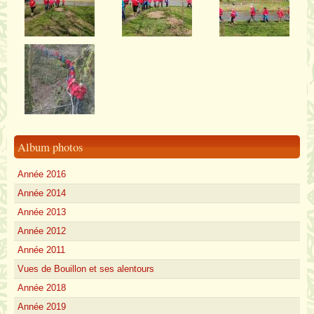
Album photos
Année 2016
Année 2014
Année 2013
Année 2012
Année 2011
Vues de Bouillon et ses alentours
Année 2018
Année 2019