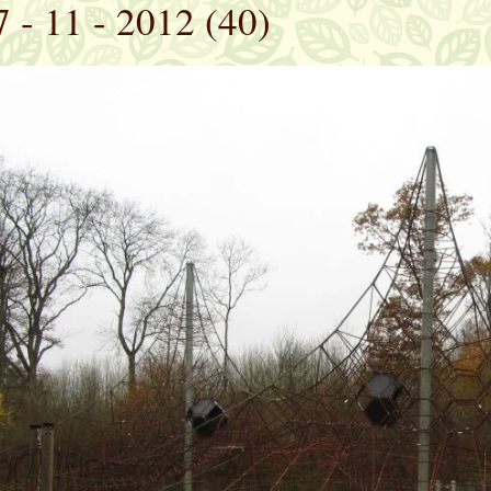
7 - 11 - 2012 (40)