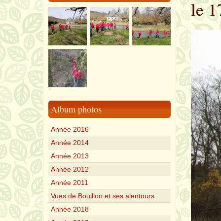
le 1
Album photos
Année 2016
Année 2014
Année 2013
Année 2012
Année 2011
Vues de Bouillon et ses alentours
Année 2018