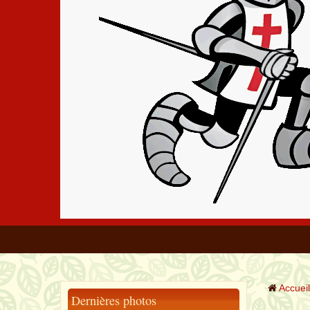
Accueil
Dernières photos