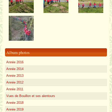
Album photos
Année 2016
Année 2014
Année 2013
Année 2012
Année 2011
Vues de Bouillon et ses alentours
Année 2018
Année 2019