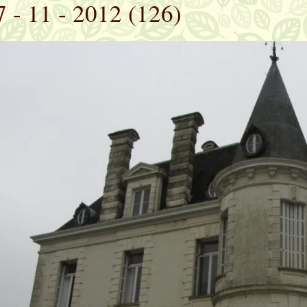
7 - 11 - 2012 (126)