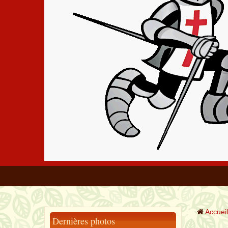
Accueil
Dernières photos