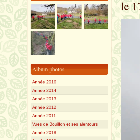
le 1
Album photos
Année 2016
Année 2014
Année 2013
Année 2012
Année 2011
Vues de Bouillon et ses alentours
Année 2018