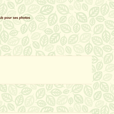
b pour ses photos