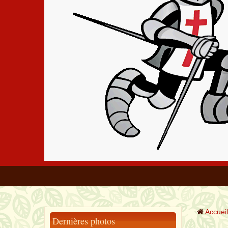
Accueil
Dernières photos