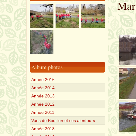
Marc
Album photos
Année 2016
Année 2014
Année 2013
Année 2012
Année 2011
Vues de Bouillon et ses alentours
Année 2018