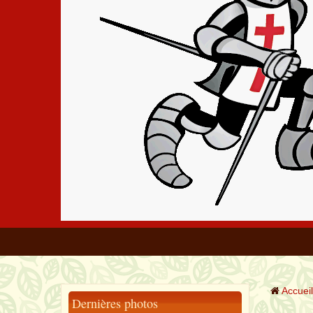
Accueil
Dernières photos