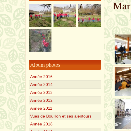
Marc
Album photos
Année 2016
Année 2014
Année 2013
Année 2012
Année 2011
Vues de Bouillon et ses alentours
Année 2018