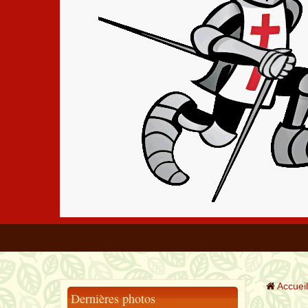
Accueil
Dernières photos