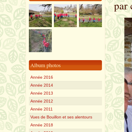
par 
Album photos
Année 2016
Année 2014
Année 2013
Année 2012
Année 2011
Vues de Bouillon et ses alentours
Année 2018