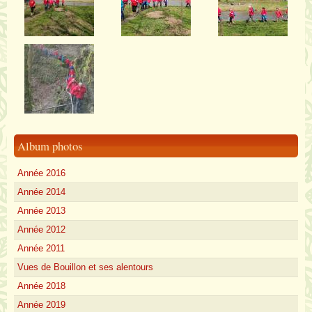
Album photos
Année 2016
Année 2014
Année 2013
Année 2012
Année 2011
Vues de Bouillon et ses alentours
Année 2018
Année 2019