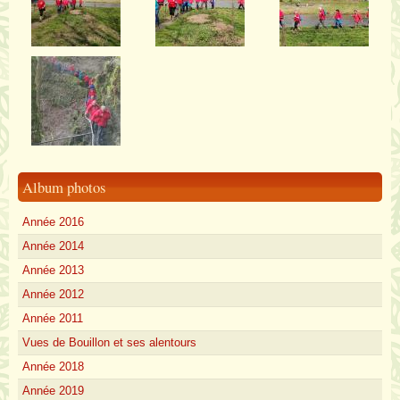
Album photos
Année 2016
Année 2014
Année 2013
Année 2012
Année 2011
Vues de Bouillon et ses alentours
Année 2018
Année 2019