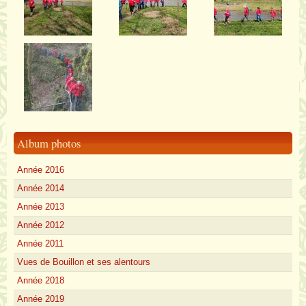
Album photos
Année 2016
Année 2014
Année 2013
Année 2012
Année 2011
Vues de Bouillon et ses alentours
Année 2018
Année 2019